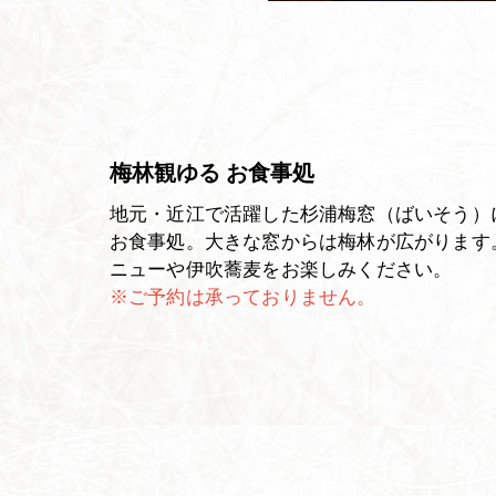
梅林観ゆる お食事処
地元・近江で活躍した杉浦梅窓（ばいそう）
お食事処。大きな窓からは梅林が広がります
ニューや伊吹蕎麦をお楽しみください。
※ご予約は承っておりません。