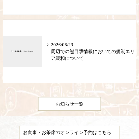
2026/06/29
周辺での熊目撃情報においての規制エリ
ア緩和について
お知らせ一覧
お食事・お茶席のオンライン予約はこちら