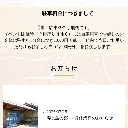
駐車料金につきまして
通常、駐車料金は無料です。
イベント開催時（※梅狩りは除く）には自家用車でお越しのお
客様は駐車料金1台につき1,000円頂戴し、苑内で当日ご利用い
ただけるお楽しみ券（1,000円分）をお渡しします。
お知らせ
2026/07/25
寿長生の郷 8月休業日のお知らせ