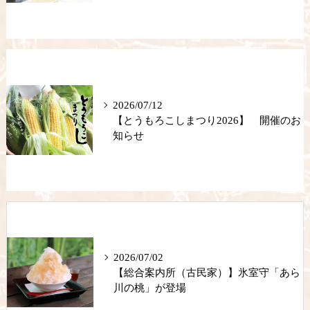
2026/07/12
【とうもろこしまつり2026】 開催のお
知らせ
2026/07/02
【総合案内所（古民家）】氷室守「あら
川の桃」が登場