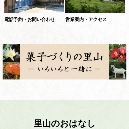
電話予約・お問い合わせ
営業案内・アクセス
里山のおはなし