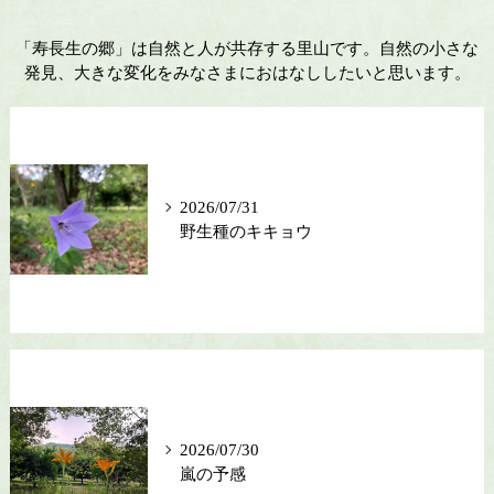
「寿長生の郷」は自然と人が共存する里山です。自然の小さな
発見、大きな変化をみなさまにおはなししたいと思います。
2026/07/31
野生種のキキョウ
2026/07/30
嵐の予感