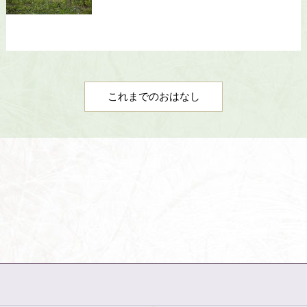
これまでのおはなし