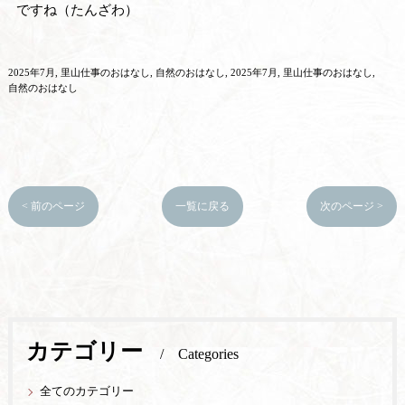
ですね（たんざわ）
2025年7月
里山仕事のおはなし
自然のおはなし
2025年7月
里山仕事のおはなし
自然のおはなし
< 前のページ
一覧に戻る
次のページ >
カテゴリー
Categories
全てのカテゴリー