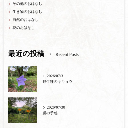
その他のおはなし
生き物のおはなし
自然のおはなし
花のおはなし
最近の投稿
Recent Posts
2026/07/31
野生種のキキョウ
2026/07/30
嵐の予感