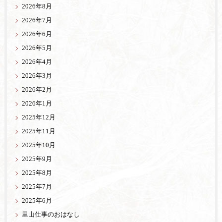
2026年8月
2026年7月
2026年6月
2026年5月
2026年4月
2026年3月
2026年2月
2026年1月
2025年12月
2025年11月
2025年10月
2025年9月
2025年8月
2025年7月
2025年6月
里山仕事のおはなし