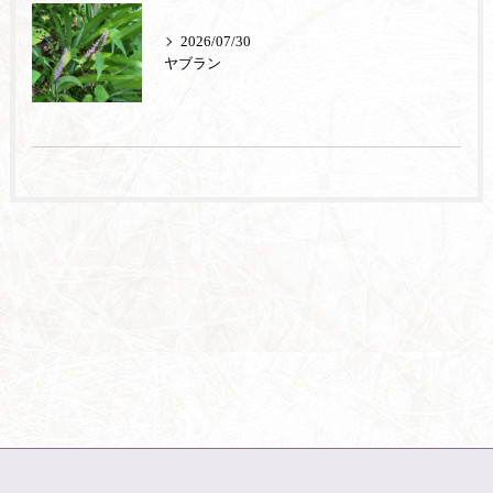
2026/07/30
ヤブラン