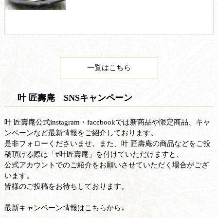
一覧はこちら
叶 匠壽庵 SNSキャンペーン
叶 匠壽庵公式instagram・facebookでは新商品や限定商品、キャ
ンペーンなど最新情報をご紹介しております。
是非フォローくださいませ。また、叶 匠壽庵の商品などをご投
稿頂ける際は「#叶匠壽庵」を付けていただけますと、
公式アカウントでのご紹介をお願いさせていただく場合がござ
います。
皆様のご投稿をお待ちしております。
最新キャンペーン情報はこちらから↓