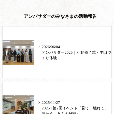
アンバサダーのみなさまの活動報告
2026/06/04
アンバサダー2025｜活動修了式・里山づ
くり体験
2025/11/27
2025 | 第2回イベント「見て、触れて、
味わう。あもの秘密」