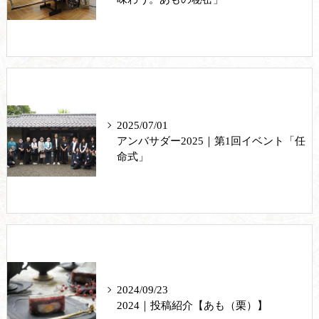
2025/07/01
アンバサダー2025｜第1回イベント「任
命式」
2024/09/23
2024｜投稿紹介【あも（栗）】