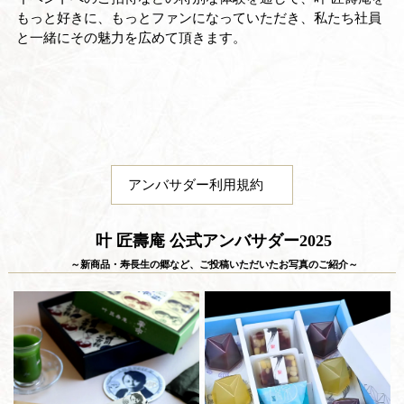
もっと好きに、もっとファンになっていただき、私たち社員
と一緒にその魅力を広めて頂きます。
アンバサダー利用規約
叶 匠壽庵 公式アンバサダー2025
～新商品・寿長生の郷など、ご投稿いただいたお写真のご紹介～