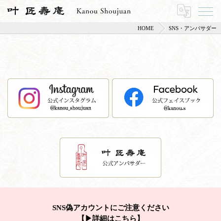
HOME
SNS・アンバサダー
SNS偽アカウントにご注意ください
【▶詳細はこちら】