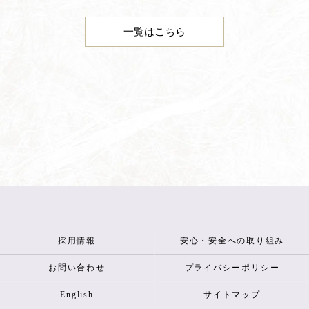
一覧はこちら
採用情報
安心・安全への取り組み
お問い合わせ
プライバシーポリシー
English
サイトマップ