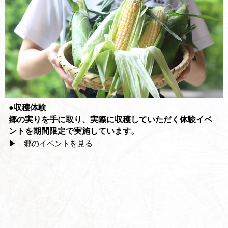
●収穫体験
郷の実りを手に取り、実際に収穫していただく体験イベ
ントを期間限定で実施しています。
▶ 郷のイベントを見る