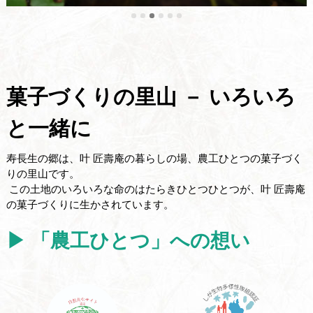
菓子づくりの里山 － いろいろ
と一緒に
寿長生の郷は、叶 匠壽庵の暮らしの場、農工ひとつの菓子づく
りの里山です。
この土地のいろいろな命のはたらきひとつひとつが、叶 匠壽庵
の菓子づくりに生かされています。
▶ 「農工ひとつ」への想い