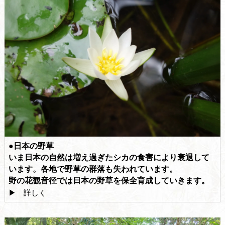
●日本の野草
いま日本の自然は増え過ぎたシカの食害により衰退して
います。各地で野草の群落も失われています。
野の花観音径では日本の野草を保全育成していきます。
▶ 詳しく