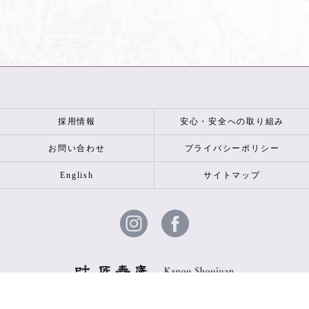
採用情報
安心・安全への取り組み
お問い合わせ
プライバシーポリシー
English
サイトマップ