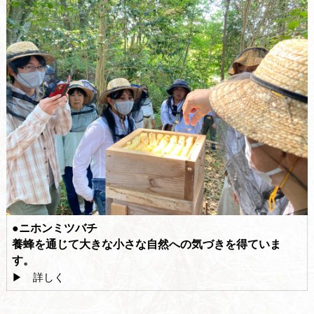
●ニホンミツバチ
養蜂を通じて大きな小さな自然への気づきを得ていま
す。
▶ 詳しく