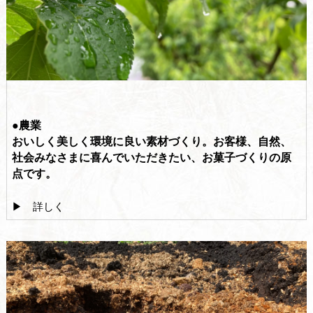
●農業
おいしく美しく環境に良い素材づくり。お客様、自然、
社会みなさまに喜んでいただきたい、お菓子づくりの原
点です。
▶ 詳しく