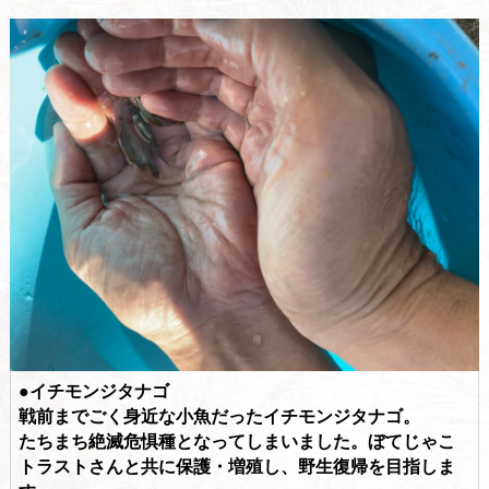
●イチモンジタナゴ
戦前までごく身近な小魚だったイチモンジタナゴ。
たちまち絶滅危惧種となってしまいました。ぼてじゃこ
トラストさんと共に保護・増殖し、野生復帰を目指しま