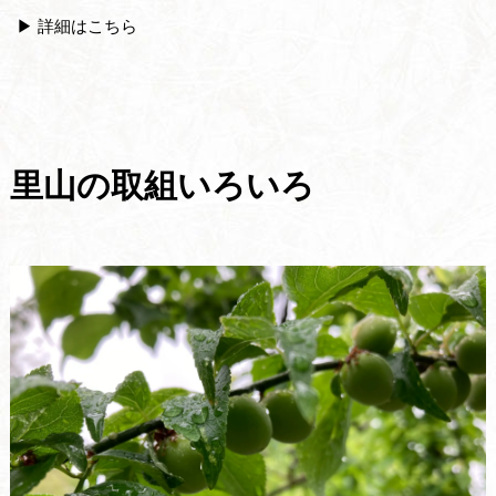
▶ 詳細はこちら
里山の取組いろいろ