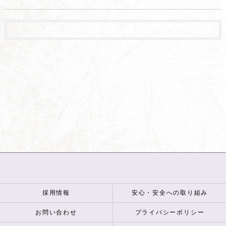
採用情報
安心・安全への取り組み
お問い合わせ
プライバシーポリシー