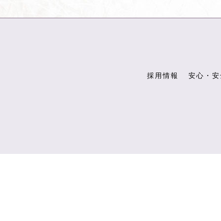
採用情報
安心・安