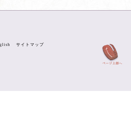
glish
サイトマップ