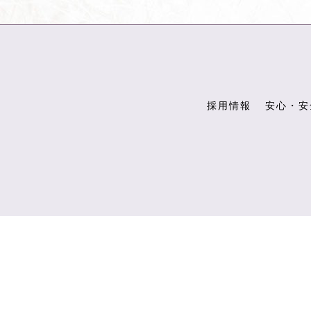
採用情報
安心・安