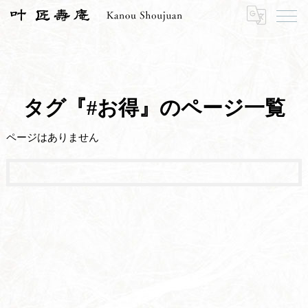
HOME
#お得
タグ『#お得』のページ一覧
ページはありません