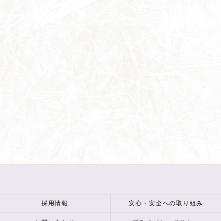
採用情報
安心・安全への取り組み