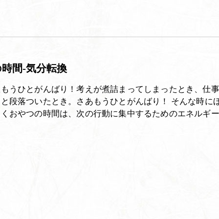
時間-気分転換
息もうひとがんばり！考えが煮詰まってしまったとき、仕
と段落ついたとき。さあもうひとがんばり！ そんな時に
つくおやつの時間は、次の行動に集中するためのエネルギ