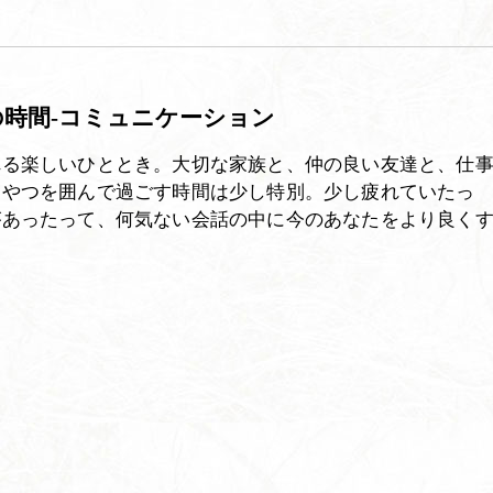
時間-コミュニケーション
れる楽しいひととき。大切な家族と、仲の良い友達と、仕
おやつを囲んで過ごす時間は少し特別。少し疲れていたっ
があったって、何気ない会話の中に今のあなたをより良く