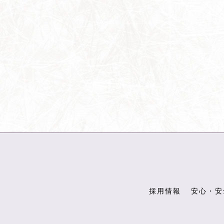
採用情報
安心・安