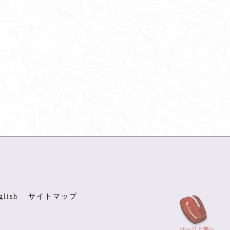
glish
サイトマップ