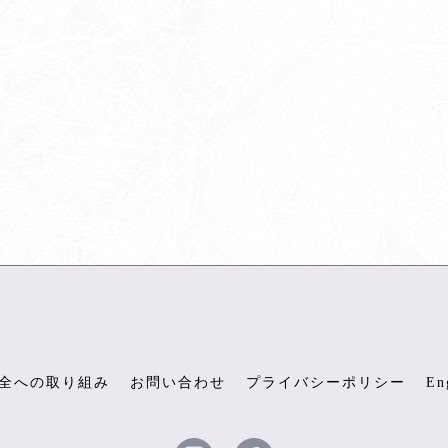
全への取り組み
お問い合わせ
プライバシーポリシー
En