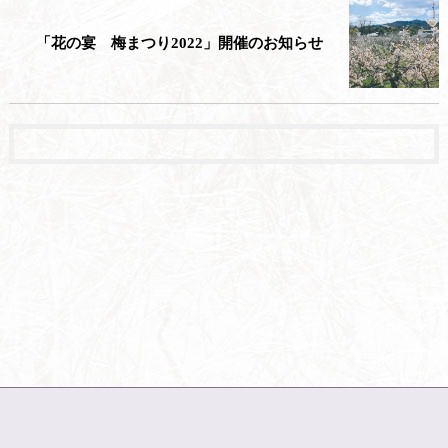
「花の宴 梅まつり2022」開催のお知らせ