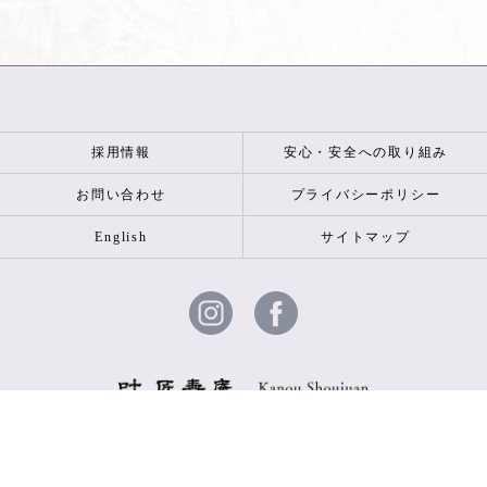
採用情報
安心・安全への取り組み
お問い合わせ
プライバシーポリシー
English
サイトマップ
© 2026 叶 匠壽庵 ALL RIGHTS RESERVED.