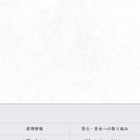
採用情報
安心・安全への取り組み