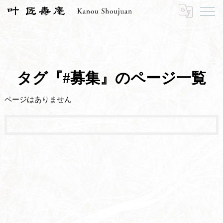
HOME
#募集
タグ『#募集』のページ一覧
ページはありません