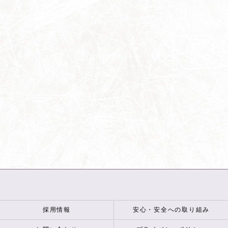
採用情報
安心・安全への取り組み