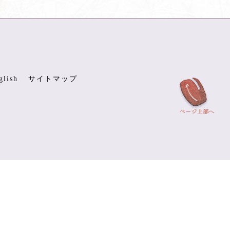
glish
サイトマップ