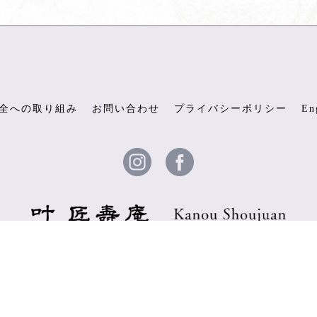
全への取り組み
お問い合わせ
プライバシーポリシー
En
© 2026 叶 匠壽庵 ALL RIGHTS RESERVED.