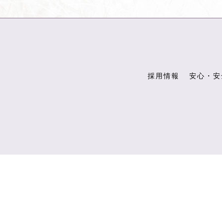
採用情報
安心・安