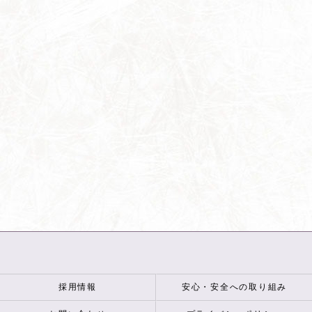
採用情報
安心・安全への取り組み