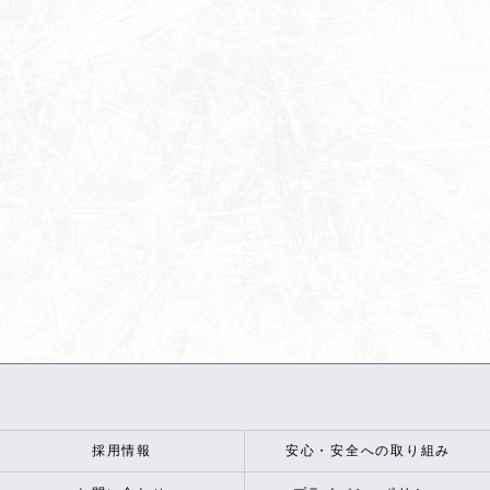
採用情報
安心・安全への取り組み