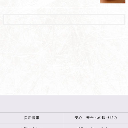
採用情報
安心・安全への取り組み