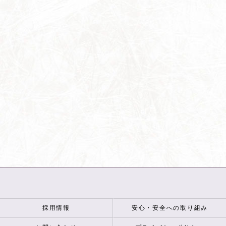
採用情報
安心・安全への取り組み