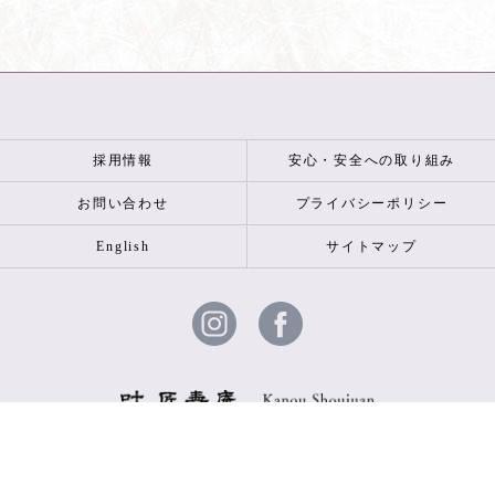
採用情報
安心・安全への取り組み
お問い合わせ
プライバシーポリシー
English
サイトマップ
© 2026 叶 匠壽庵 ALL RIGHTS RESERVED.