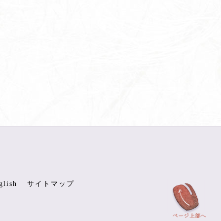
glish
サイトマップ