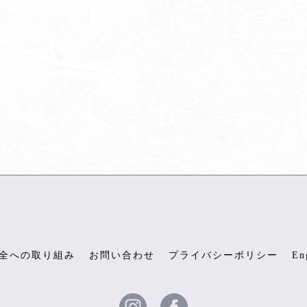
全への取り組み
お問い合わせ
プライバシーポリシー
En