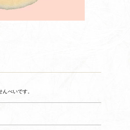
せんべいです。