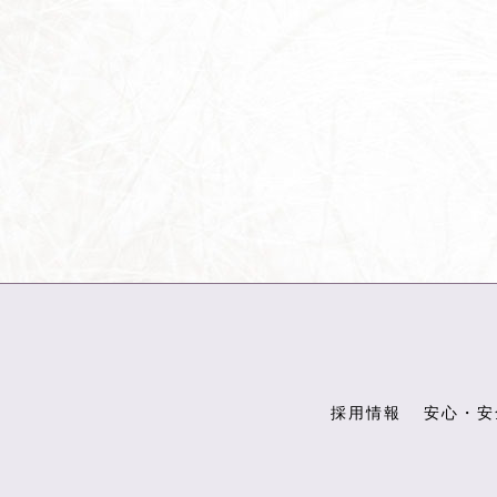
採用情報
安心・安