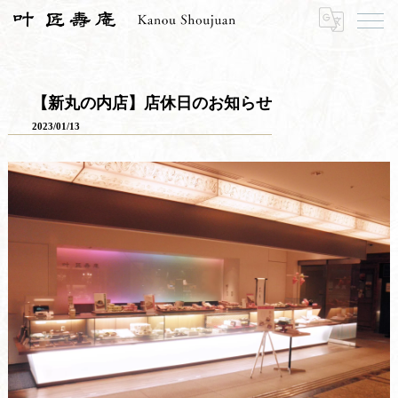
HOME
お知らせ
お知らせ一覧
【新丸の内店】店休日のお知らせ
【新丸の内店】店休日のお知らせ
2023/01/13