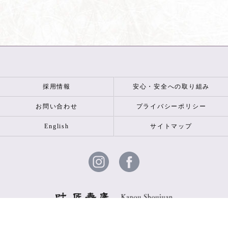
採用情報
安心・安全への取り組み
お問い合わせ
プライバシーポリシー
English
サイトマップ
© 2026 叶 匠壽庵 ALL RIGHTS RESERVED.