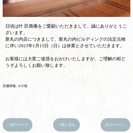
日頃は叶 匠壽庵をご愛顧いただきまして、誠にありがとうご
ざいます。
新丸の内店につきまして、新丸の内ビルディングの法定点検
に伴い2023年1月15日（日）は休業とさせていただきます。
お客様には大変ご迷惑をおかけいたしますが、ご理解の程ど
うぞよろしくお願い致します。
店舗情報
その他
< 前のページ
一覧に戻る
次のページ >