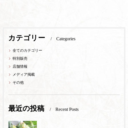
カテゴリー
Categories
全てのカテゴリー
特別販売
店舗情報
メディア掲載
その他
最近の投稿
Recent Posts