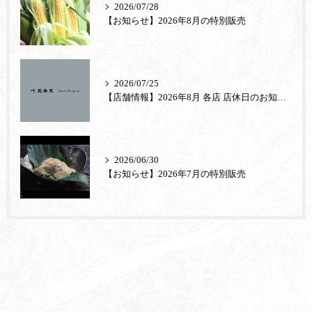
2026/07/28
【お知らせ】2026年8月の特別販売
2026/07/25
【店舗情報】2026年8月 各店 店休日のお知らせ
2026/06/30
【お知らせ】2026年7月の特別販売