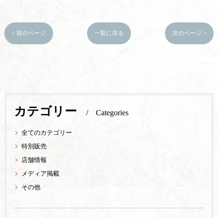
< 前のページ
一覧に戻る
次のページ >
カテゴリー
Categories
全てのカテゴリー
特別販売
店舗情報
メディア掲載
その他