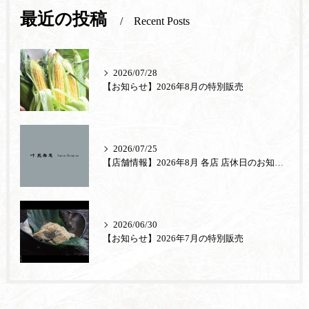
最近の投稿
Recent Posts
2026/07/28
【お知らせ】2026年8月の特別販売
2026/07/25
【店舗情報】2026年8月 各店 店休日のお知らせ
2026/06/30
【お知らせ】2026年7月の特別販売