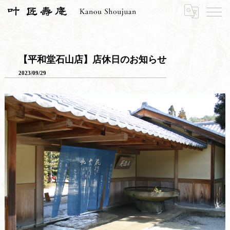
HOME
お知らせ
お知らせ一覧
【平和堂石山店】店休日のお知らせ
【平和堂石山店】店休日のお知らせ
2023/09/29