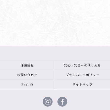
採用情報
安心・安全への取り組み
お問い合わせ
プライバシーポリシー
English
サイトマップ