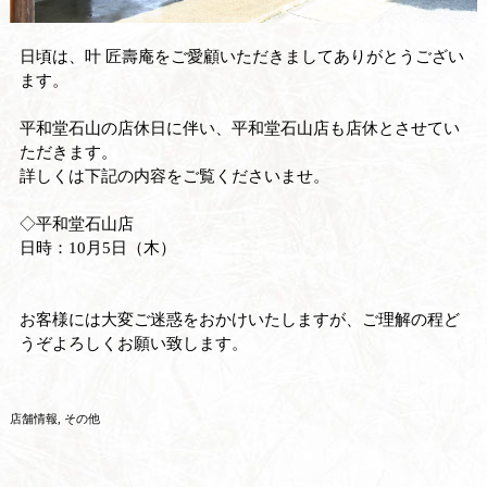
日頃は、叶 匠壽庵をご愛顧いただきましてありがとうござい
ます。
平和堂石山の店休日に伴い、平和堂石山店も店休とさせてい
ただきます。
詳しくは下記の内容をご覧くださいませ。
◇平和堂石山店
日時：10月5日（木）
お客様には大変ご迷惑をおかけいたしますが、ご理解の程ど
うぞよろしくお願い致します。
店舗情報
その他