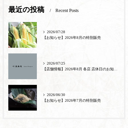
最近の投稿
Recent Posts
2026/07/28
【お知らせ】2026年8月の特別販売
2026/07/25
【店舗情報】2026年8月 各店 店休日のお知らせ
2026/06/30
【お知らせ】2026年7月の特別販売