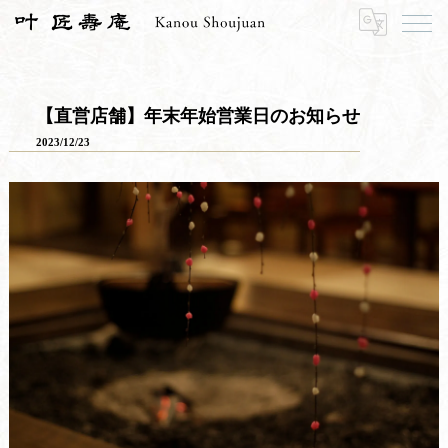
HOME
お知らせ
お知らせ一覧
【直営店舗】年末年始営業日のお知らせ
【直営店舗】年末年始営業日のお知らせ
2023/12/23