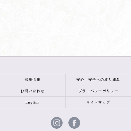
採用情報
安心・安全への取り組み
お問い合わせ
プライバシーポリシー
English
サイトマップ