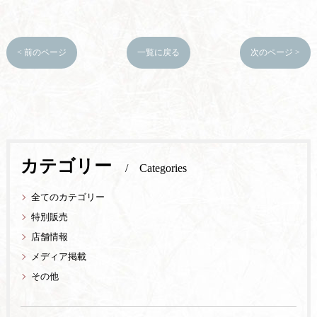
< 前のページ
一覧に戻る
次のページ >
カテゴリー
Categories
全てのカテゴリー
特別販売
店舗情報
メディア掲載
その他