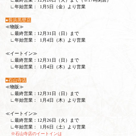
∟年始営業： 1月5日（金）より営業
●長浜黒壁店
≪物販≫
∟最終営業：12月31日（日）まで
∟年始営業： 1月4日（木）より営業
≪イートイン≫
∟最終営業：12月31日（日）まで
∟年始営業： 1月4日（木）より営業
●石山寺店
≪物販≫
∟最終営業：12月31日（日）まで
∟年始営業： 1月4日（木）より営業
≪イートイン≫
∟最終営業：12月26日（火）まで
∟年始営業： 1月6日（土）より営業
※石山寺店のイートインは