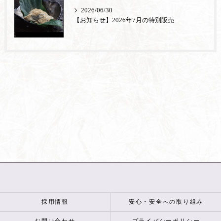
2026/06/30
【お知らせ】2026年7月の特別販売
採用情報
安心・安全への取り組み