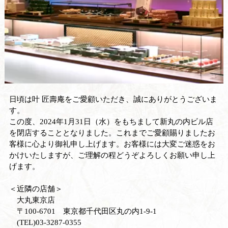
日頃は叶 匠壽庵をご愛顧いただき、誠にありがとうございま
す。
この度、2024年1月31日（水）をもちまして新丸の内ビル店
を閉店することとなりました。これまでご愛顧賜りましたお
客様に心より御礼申し上げます。お客様には大変ご迷惑をお
かけいたしますが、ご理解の程どうぞよろしくお願い申し上
げます。
＜近隣の店舗＞
大丸東京店
〒100-6701 東京都千代田区丸の内1-9-1
(TEL)03-3287-0355