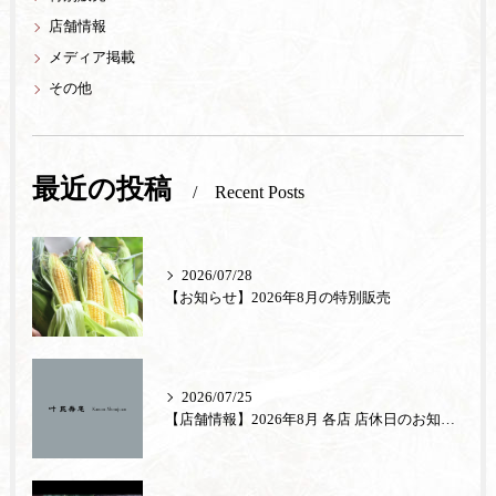
店舗情報
メディア掲載
その他
最近の投稿
Recent Posts
2026/07/28
【お知らせ】2026年8月の特別販売
2026/07/25
【店舗情報】2026年8月 各店 店休日のお知らせ