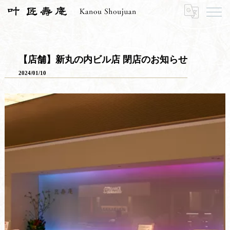
HOME
お知らせ
お知らせ一覧
【店舗】新丸の内ビル店 閉店のお知らせ
【店舗】新丸の内ビル店 閉店のお知らせ
2024/01/10