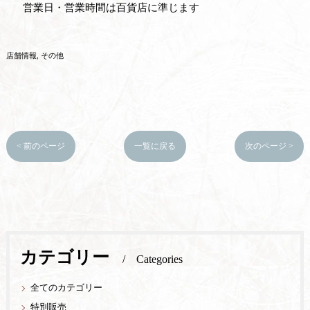
営業日・営業時間は百貨店に準じます
店舗情報
その他
< 前のページ
一覧に戻る
次のページ >
カテゴリー
Categories
全てのカテゴリー
特別販売