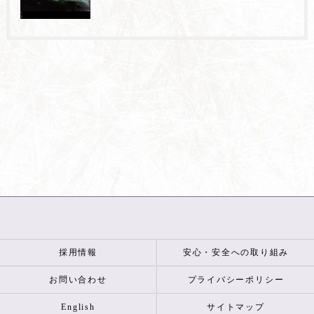
採用情報
安心・安全への取り組み
お問い合わせ
プライバシーポリシー
English
サイトマップ