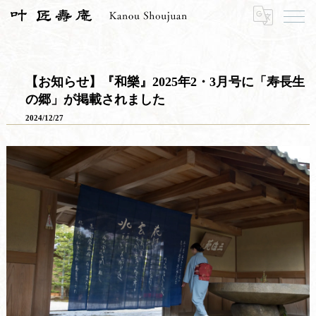
HOME
お知らせ
お知らせ一覧
【お知らせ】『和樂』2025年2・3月号に「寿長生の郷」が掲載されました
【お知らせ】『和樂』2025年2・3月号に「寿長生
の郷」が掲載されました
2024/12/27