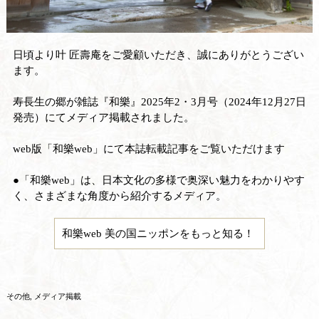
日頃より叶 匠壽庵をご愛顧いただき、誠にありがとうござい
ます。
寿長生の郷が雑誌『和樂』2025年2・3月号（2024年12月27日
発売）にてメディア掲載されました。
web版「和樂web」にて本誌転載記事をご覧いただけます
●「和樂web」は、日本文化の多様で奥深い魅力をわかりやす
く、さまざまな角度から紹介するメディア。
和樂web 美の国ニッポンをもっと知る！
その他
メディア掲載