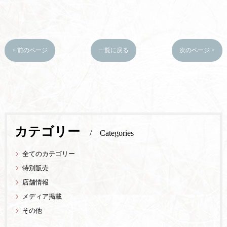
< 前のページ
一覧に戻る
次のページ >
カテゴリー
Categories
全てのカテゴリー
特別販売
店舗情報
メディア掲載
その他