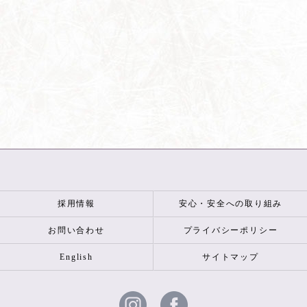
採用情報
安心・安全への取り組み
お問い合わせ
プライバシーポリシー
English
サイトマップ