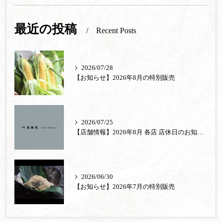
最近の投稿
Recent Posts
2026/07/28
【お知らせ】2026年8月の特別販売
2026/07/25
【店舗情報】2026年8月 各店 店休日のお知らせ
2026/06/30
【お知らせ】2026年7月の特別販売