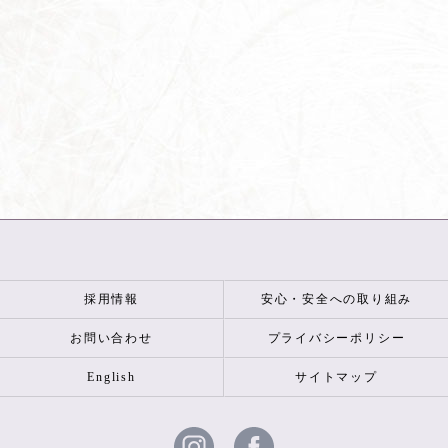
採用情報
安心・安全への取り組み
お問い合わせ
プライバシーポリシー
English
サイトマップ