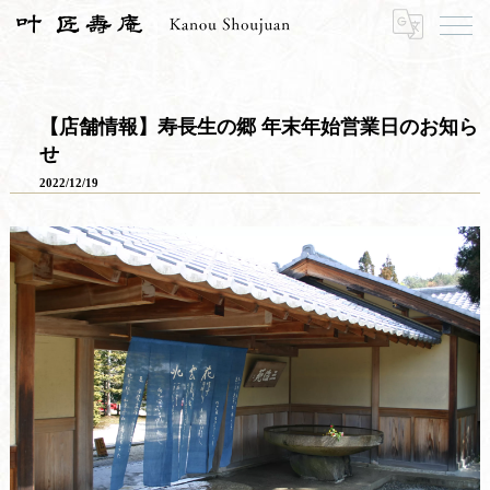
HOME
寿長生の郷
郷からのお知らせ
【店舗情報】寿長生の郷 年末年始営業日のお知らせ
【店舗情報】寿長生の郷 年末年始営業日のお知ら
せ
2022/12/19