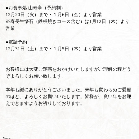
●お食事処 山寿亭（予約制）
12月20日（火）まで・１月6日（金）より営業
※寿長生懐石（鉄板焼きコース含む）は1月12日（木）より
営業
●電話予約
12月31日（土）まで・１月5日（木）より営業
お客様には大変ご迷惑をおかけいたしますがご理解の程どう
ぞよろしくお願い致します。
本年も誠にありがとうございました。来年も変わらぬご愛顧
のほど、よろしくお願いいたします。皆様が、良い年をお迎
えできますようお祈りしております。
News