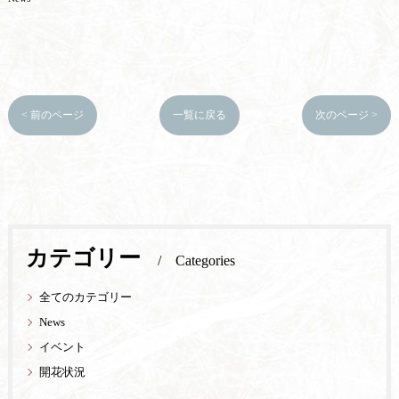
< 前のページ
一覧に戻る
次のページ >
カテゴリー
Categories
全てのカテゴリー
News
イベント
開花状況