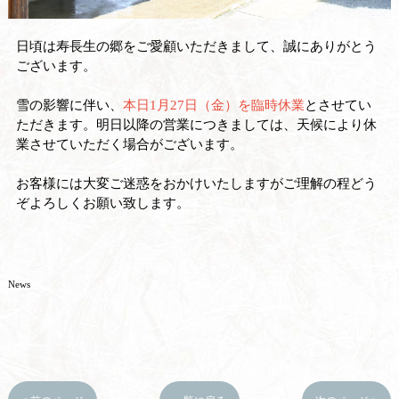
日頃は寿長生の郷をご愛顧いただきまして、誠にありがとう
ございます。
雪の影響に伴い、
本日1月27日（金）を臨時休業
とさせてい
ただきます。明日以降の営業につきましては、天候により休
業させていただく場合がございます。
お客様には大変ご迷惑をおかけいたしますがご理解の程どう
ぞよろしくお願い致します。
News