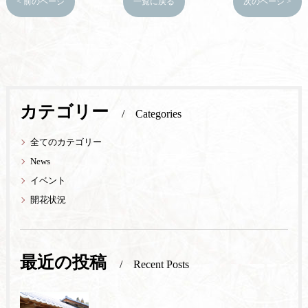
< 前のページ
一覧に戻る
次のページ >
カテゴリー
Categories
全てのカテゴリー
News
イベント
開花状況
最近の投稿
Recent Posts