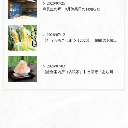
2026/07/25
寿長生の郷 8月休業日のお知らせ
2026/07/12
【とうもろこしまつり2026】 開催のお知らせ
2026/07/02
【総合案内所（古民家）】氷室守「あら川の桃」が登場