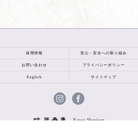
採用情報
安心・安全への取り組み
お問い合わせ
プライバシーポリシー
English
サイトマップ