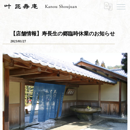
HOME
寿長生の郷
郷からのお知らせ
【店舗情報】寿長生の郷臨時休業のお知らせ
【店舗情報】寿長生の郷臨時休業のお知らせ
2023/01/27