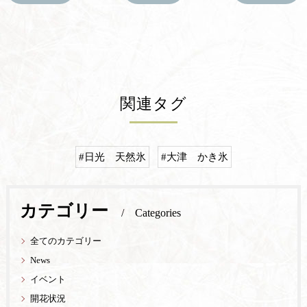
関連タグ
#日光 天然氷
#大津 かき氷
カテゴリー
Categories
全てのカテゴリー
News
イベント
開花状況