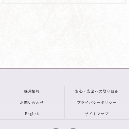
採用情報
安心・安全への取り組み
お問い合わせ
プライバシーポリシー
English
サイトマップ