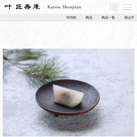
HOME
商品
商品一覧
深山守