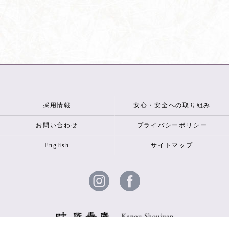
採用情報
安心・安全への取り組み
お問い合わせ
プライバシーポリシー
English
サイトマップ