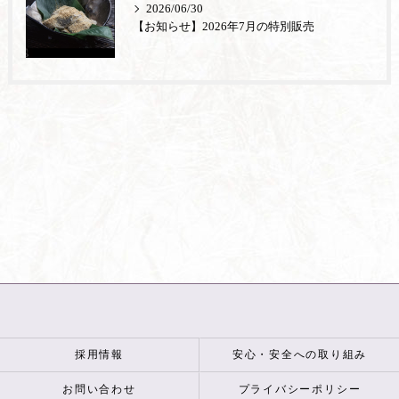
2026/06/30
【お知らせ】2026年7月の特別販売
採用情報
安心・安全への取り組み
お問い合わせ
プライバシーポリシー