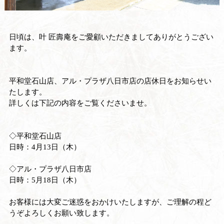
日頃は、叶 匠壽庵をご愛顧いただきましてありがとうござい
ます。
平和堂石山店、アル・プラザ八日市店の店休日をお知らせい
たします。
詳しくは下記の内容をご覧くださいませ。
◇平和堂石山店
日時：4月13日（木）
◇アル・プラザ八日市店
日時：5月18日（木）
お客様には大変ご迷惑をおかけいたしますが、ご理解の程ど
うぞよろしくお願い致します。