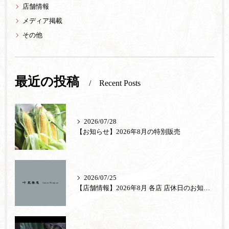
店舗情報
メディア掲載
その他
最近の投稿
Recent Posts
2026/07/28
【お知らせ】2026年8月の特別販売
2026/07/25
【店舗情報】2026年8月 各店 店休日のお知らせ