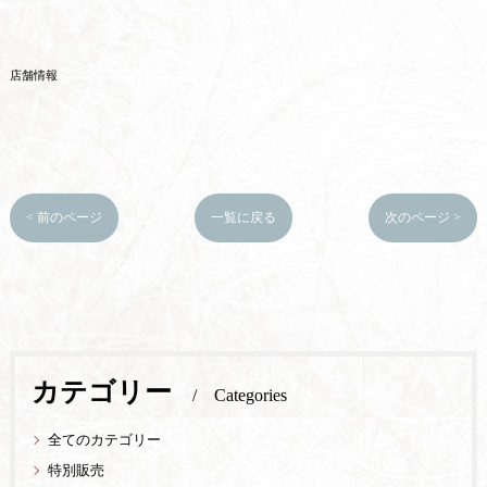
店舗情報
< 前のページ
一覧に戻る
次のページ >
カテゴリー
Categories
全てのカテゴリー
特別販売