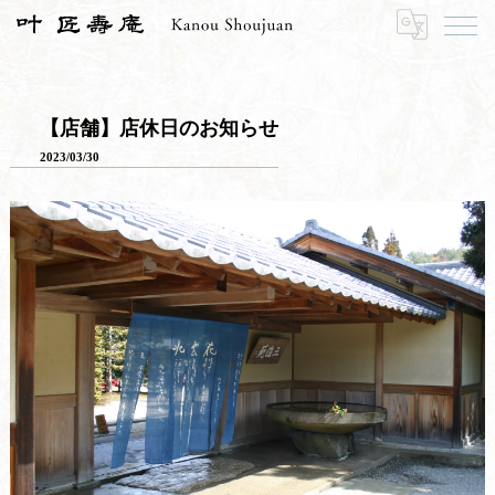
HOME
お知らせ
お知らせ一覧
【店舗】店休日のお知らせ
【店舗】店休日のお知らせ
2023/03/30