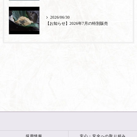
2026/06/30
【お知らせ】2026年7月の特別販売
採用情報
安心・安全への取り組み