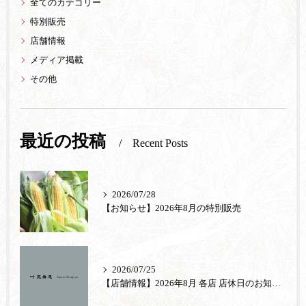
全てのカテゴリー
特別販売
店舗情報
メディア掲載
その他
最近の投稿
Recent Posts
2026/07/28
【お知らせ】2026年8月の特別販売
2026/07/25
【店舗情報】2026年8月 各店 店休日のお知らせ