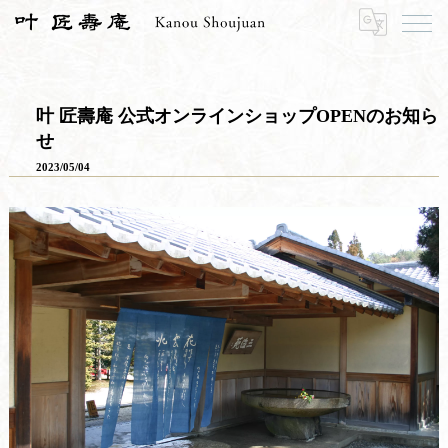
HOME
お知らせ
お知らせ一覧
叶 匠壽庵 公式オンラインショップOPENのお知らせ
叶 匠壽庵 公式オンラインショップOPENのお知ら
せ
2023/05/04