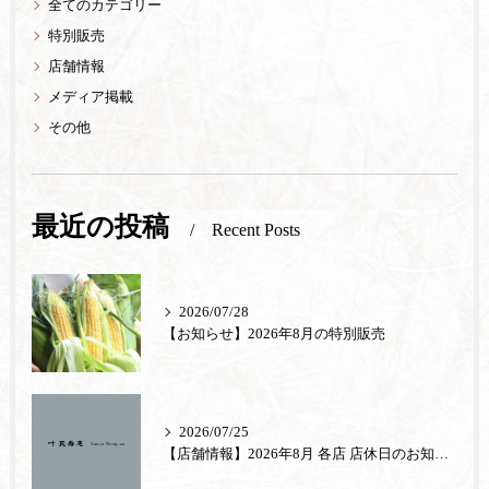
全てのカテゴリー
特別販売
店舗情報
メディア掲載
その他
最近の投稿
Recent Posts
2026/07/28
【お知らせ】2026年8月の特別販売
2026/07/25
【店舗情報】2026年8月 各店 店休日のお知らせ