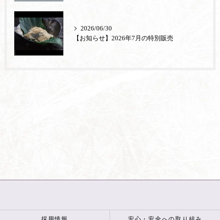
2026/06/30
【お知らせ】2026年7月の特別販売
採用情報
安心・安全への取り組み