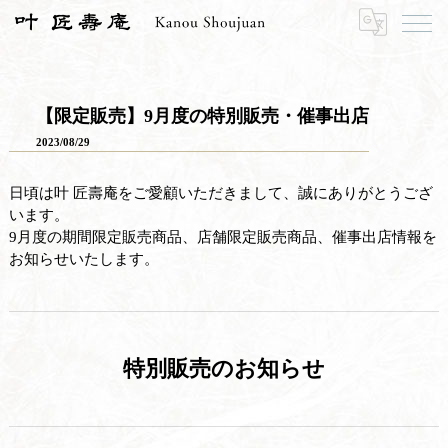
HOME
お知らせ
お知らせ一覧
【限定販売】9月度の特別販売・催事出店
【限定販売】9月度の特別販売・催事出店
2023/08/29
日頃は叶 匠壽庵をご愛顧いただきまして、誠にありがとうござ
います。
9月度の期間限定販売商品、店舗限定販売商品、催事出店情報を
お知らせいたします。
特別販売のお知らせ