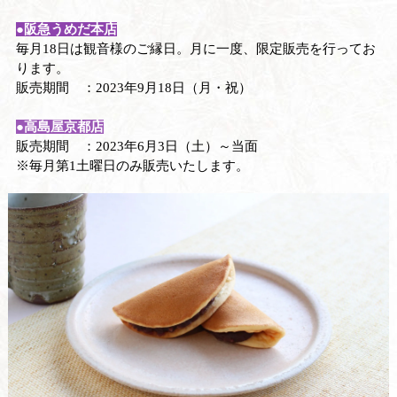
●
阪急うめだ本店
毎月18日は観音様のご縁日。月に一度、限定販売を行ってお
ります。
販売期間 ：2023年9月18日（月・祝）
●高島屋京都店
販売期間 ：2023年6月3日（土）～当面
※毎月第1土曜日のみ販売いたします。