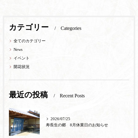
カテゴリー
Categories
全てのカテゴリー
News
イベント
開花状況
最近の投稿
Recent Posts
2026/07/25
寿長生の郷 8月休業日のお知らせ