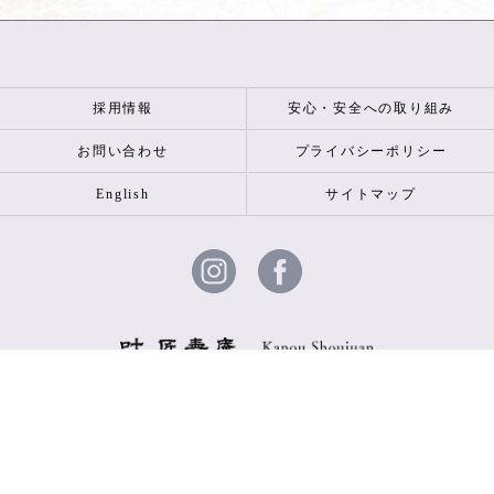
採用情報
安心・安全への取り組み
お問い合わせ
プライバシーポリシー
English
サイトマップ
© 2026 叶 匠壽庵 ALL RIGHTS RESERVED.