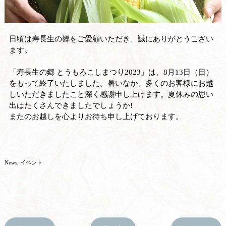
日頃は寿長生の郷をご愛顧いただき、誠にありがとうござい
ます。
「寿長生の郷 とうもろこしまつり2023」は、8月13日（日）
をもって終了いたしました。暑いなか、多くのお客様にお越
しいただきましたこと深く感謝申し上げます。夏休みの思い
出はたくさんできましたでしょうか!
またのお越しを心よりお待ち申し上げております。
News
イベント