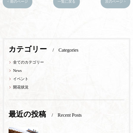
< 前のページ
一覧に戻る
次のページ >
カテゴリー
Categories
全てのカテゴリー
News
イベント
開花状況
最近の投稿
Recent Posts