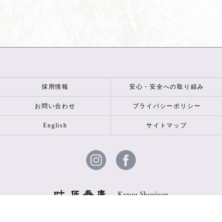
採用情報
安心・安全への取り組み
お問い合わせ
プライバシーポリシー
English
サイトマップ