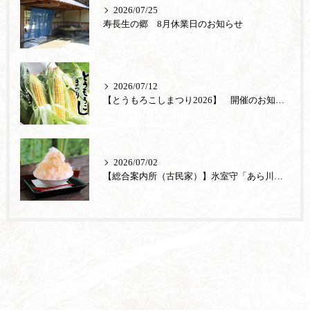
2026/07/25
寿長生の郷 8月休業日のお知らせ
2026/07/12
【とうもろこしまつり2026】 開催のお知らせ
2026/07/02
【総合案内所（古民家）】氷室守「あら川の桃」が登場