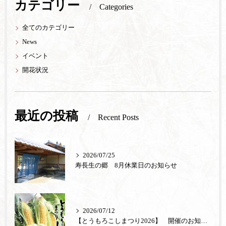
カテゴリー
Categories
全てのカテゴリー
News
イベント
開花状況
最近の投稿
Recent Posts
2026/07/25
寿長生の郷 8月休業日のお知らせ
2026/07/12
【とうもろこしまつり2026】 開催のお知らせ