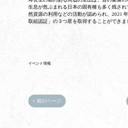
生息が危ぶまれる日本の固有種も多く残され
然資源の利用などの活動が認められ、2021 
取組認証」の３つ星を取得することができま
イベント情報
< 前のページ