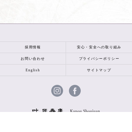
採用情報
安心・安全への取り組み
お問い合わせ
プライバシーポリシー
English
サイトマップ
© 2026 叶 匠壽庵 ALL RIGHTS RESERVED.