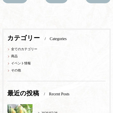
カテゴリー
Categories
全てのカテゴリー
商品
イベント情報
その他
最近の投稿
Recent Posts