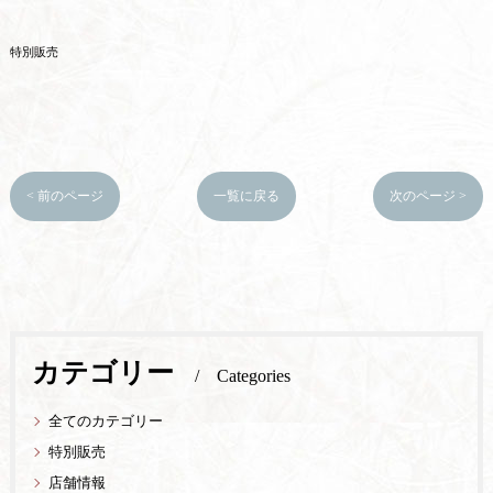
特別販売
< 前のページ
一覧に戻る
次のページ >
カテゴリー
Categories
全てのカテゴリー
特別販売
店舗情報