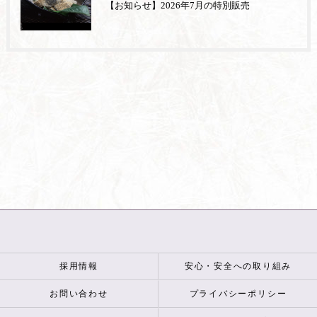
【お知らせ】2026年7月の特別販売
採用情報
安心・安全への取り組み
お問い合わせ
プライバシーポリシー