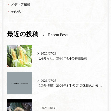
メディア掲載
その他
最近の投稿
Recent Posts
2026/07/28
【お知らせ】2026年8月の特別販売
2026/07/25
【店舗情報】2026年8月 各店 店休日のお知らせ
2026/06/30