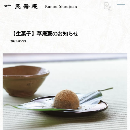
HOME
お知らせ
お知らせ一覧
【生菓子】草庵蕨のお知らせ
【生菓子】草庵蕨のお知らせ
2023/05/29