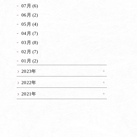
07月 (6)
06月 (2)
05月 (4)
04月 (7)
03月 (8)
02月 (7)
01月 (2)
2023年
2022年
2021年