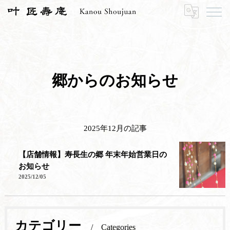
HOME
寿長生の郷
郷からのお知らせ
2025年12月の記事
郷からのお知らせ
2025年12月の記事
【店舗情報】寿長生の郷 年末年始営業日の
お知らせ
2025/12/05
カテゴリー
Categories