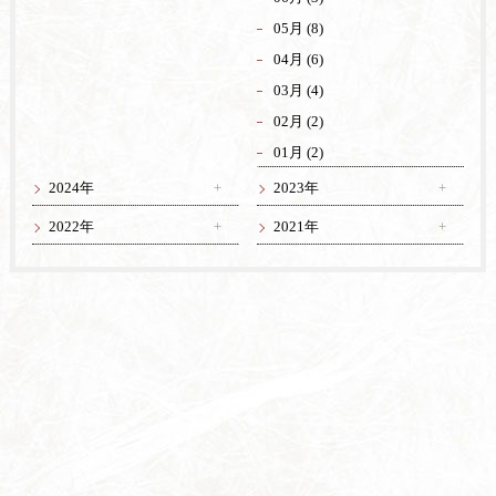
05月 (8)
04月 (6)
03月 (4)
02月 (2)
01月 (2)
2024年
2023年
2022年
2021年