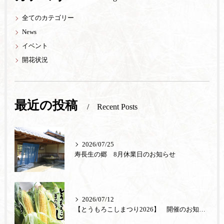
全てのカテゴリー
News
イベント
開花状況
最近の投稿
Recent Posts
2026/07/25
寿長生の郷 8月休業日のお知らせ
2026/07/12
【とうもろこしまつり2026】 開催のお知らせ