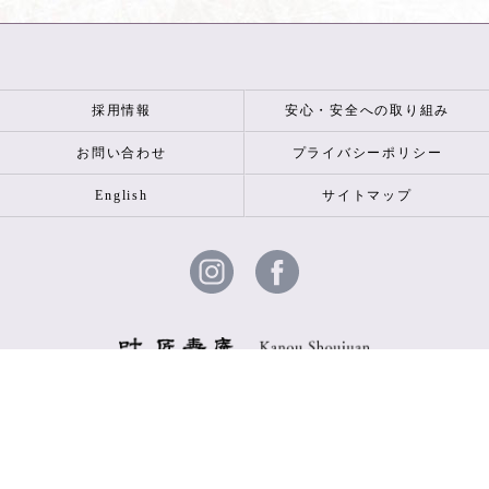
採用情報
安心・安全への取り組み
お問い合わせ
プライバシーポリシー
English
サイトマップ
© 2026 叶 匠壽庵 ALL RIGHTS RESERVED.