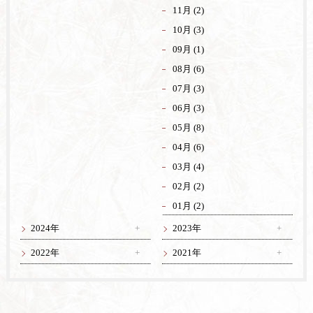
11月 (2)
10月 (3)
09月 (1)
08月 (6)
07月 (3)
06月 (3)
05月 (8)
04月 (6)
03月 (4)
02月 (2)
01月 (2)
2024年
2023年
2022年
2021年