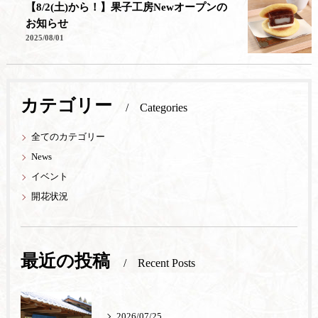
【8/2(土)から！】果子工房Newオープンの
お知らせ
2025/08/01
カテゴリー
Categories
全てのカテゴリー
News
イベント
開花状況
最近の投稿
Recent Posts
2026/07/25