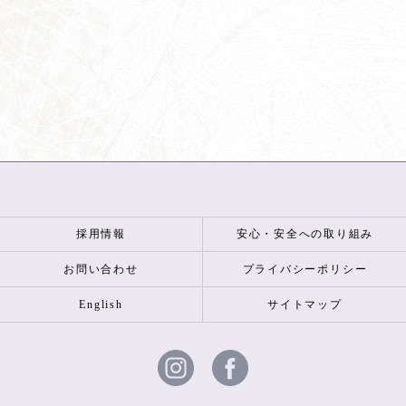
採用情報
安心・安全への取り組み
お問い合わせ
プライバシーポリシー
English
サイトマップ