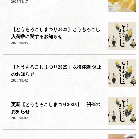
2025/08/17
【とうもろこしまつり2025】とうもろこし
入荷数に関するお知らせ
2025/08/05
【とうもろこしまつり2025】収穫体験 休止
のお知らせ
2025/08/02
更新【とうもろこしまつり2025】 開催の
お知らせ
2025/08/02