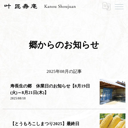
HOME
寿長生の郷
郷からのお知らせ
2025年08月の記事
郷からのお知らせ
2025年08月の記事
寿長生の郷 休業日のお知らせ【8月19日
(火)～8月21日(木)】
2025/08/18
【とうもろこしまつり2025】最終日