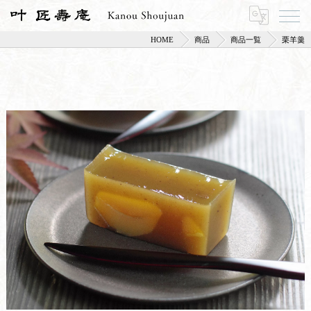
HOME
商品
商品一覧
栗羊羹