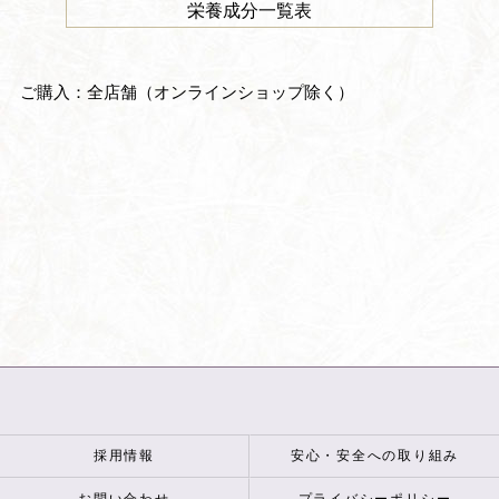
栄養成分一覧表
ご購入：全店舗（オンラインショップ除く）
採用情報
安心・安全への取り組み