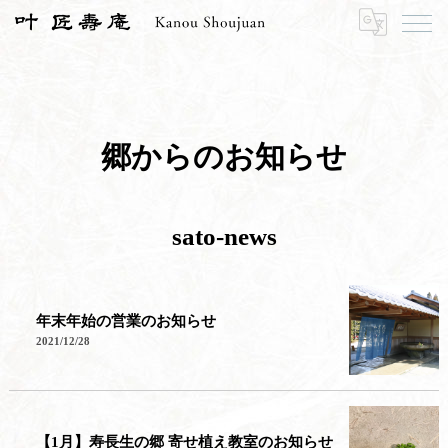
HOME
寿長生の郷
郷からのお知らせ
郷からのお知らせ
sato-news
年末年始の営業のお知らせ
2021/12/28
【1月】寿長生の郷 寄せ植え教室のお知らせ