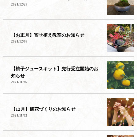
2021/12/27
【お正月】寄せ植え教室のお知らせ
2021/12/07
【柚子ジュースキット】先行受注開始のお
知らせ
2021/11/26
【12月】餅花づくりのお知らせ
2021/11/02