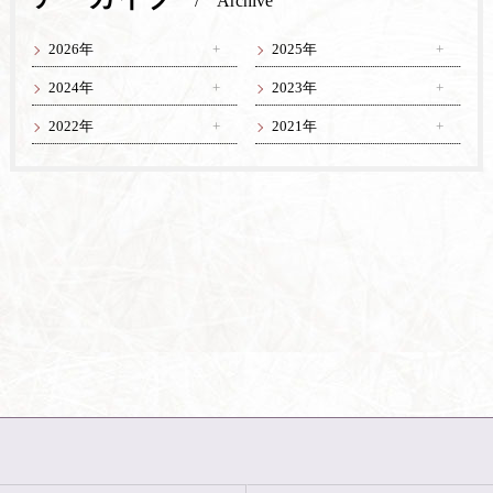
Archive
2026年
2025年
2024年
2023年
2022年
2021年