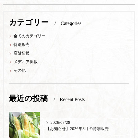
カテゴリー
Categories
全てのカテゴリー
特別販売
店舗情報
メディア掲載
その他
最近の投稿
Recent Posts
2026/07/28
【お知らせ】2026年8月の特別販売