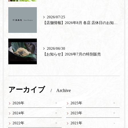
2026/07/25
【店舗情報】2026年8月 各店 店休日のお知らせ
2026/06/30
【お知らせ】2026年7月の特別販売
アーカイブ
Archive
2026年
2025年
2024年
2023年
2022年
2021年