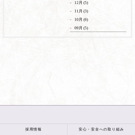
12月 (5)
11月 (3)
10月 (6)
09月 (5)
採用情報
安心・安全への取り組み