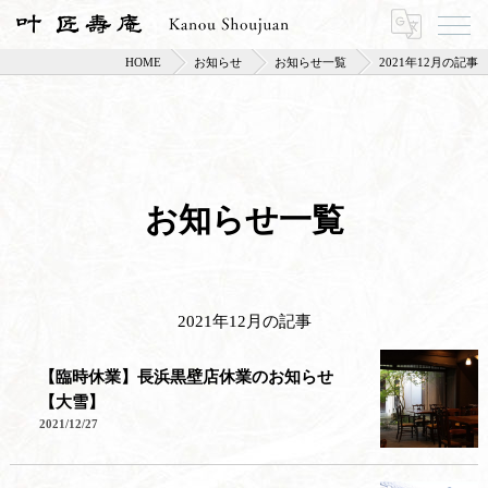
HOME
お知らせ
お知らせ一覧
2021年12月の記事
お知らせ一覧
2021年12月の記事
【臨時休業】長浜黒壁店休業のお知らせ
【大雪】
2021/12/27