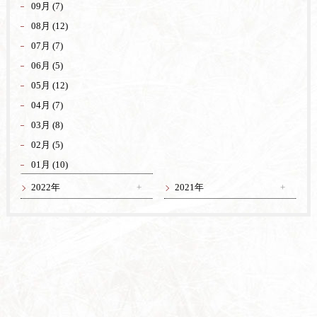
09月 (7)
08月 (12)
07月 (7)
06月 (5)
05月 (12)
04月 (7)
03月 (8)
02月 (5)
01月 (10)
2022年
2021年