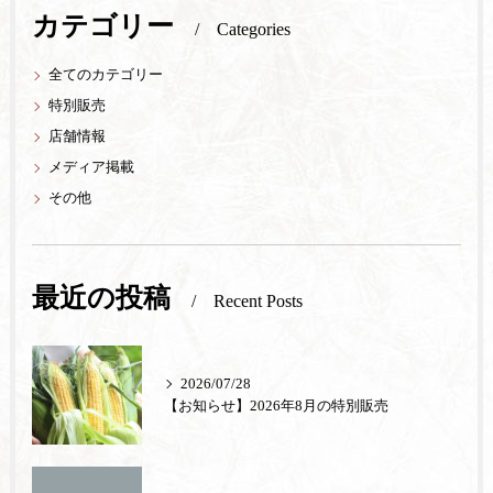
カテゴリー
Categories
全てのカテゴリー
特別販売
店舗情報
メディア掲載
その他
最近の投稿
Recent Posts
2026/07/28
【お知らせ】2026年8月の特別販売