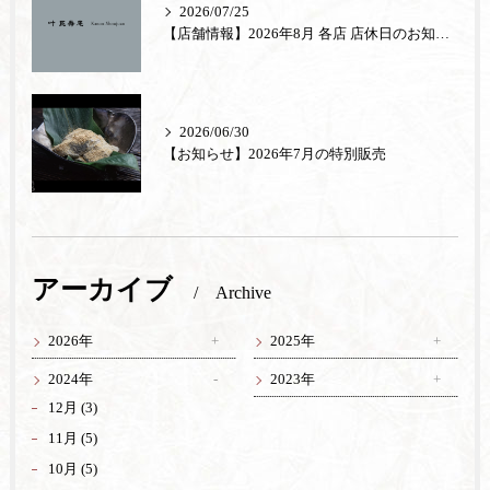
2026/07/25
【店舗情報】2026年8月 各店 店休日のお知らせ
2026/06/30
【お知らせ】2026年7月の特別販売
アーカイブ
Archive
2026年
2025年
2024年
2023年
12月 (3)
11月 (5)
10月 (5)