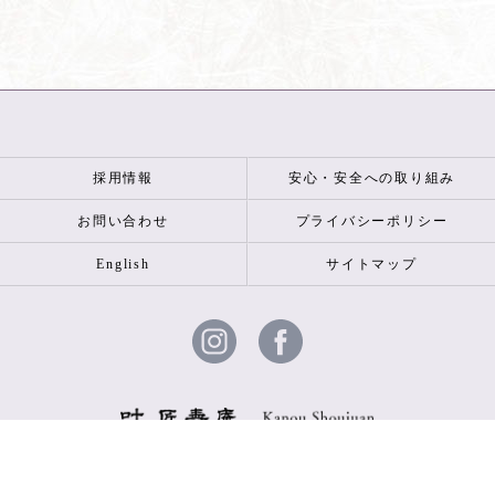
採用情報
安心・安全への取り組み
お問い合わせ
プライバシーポリシー
English
サイトマップ
© 2026 叶 匠壽庵 ALL RIGHTS RESERVED.