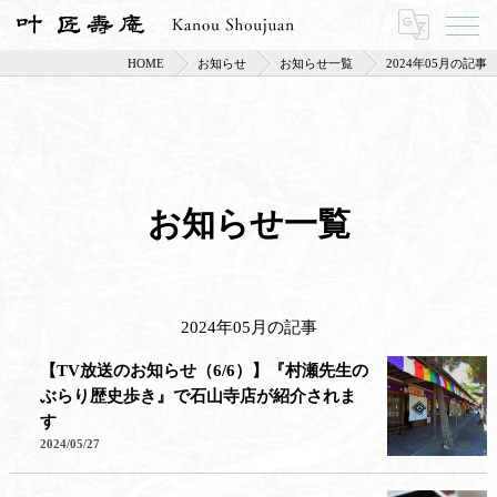
HOME
お知らせ
お知らせ一覧
2024年05月の記事
お知らせ一覧
2024年05月の記事
【TV放送のお知らせ（6/6）】『村瀬先生の
ぶらり歴史歩き』で石山寺店が紹介されま
す
2024/05/27