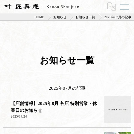
HOME
お知らせ
お知らせ一覧
2025年07月の記事
お知らせ一覧
2025年07月の記事
【店舗情報】2025年8月 各店 特別営業・休
業日のお知らせ
2025/07/24