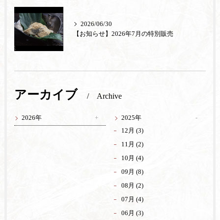
2026/06/30
【お知らせ】2026年7月の特別販売
アーカイブ
Archive
2026年
2025年
12月 (3)
11月 (2)
10月 (4)
09月 (8)
08月 (2)
07月 (4)
06月 (3)