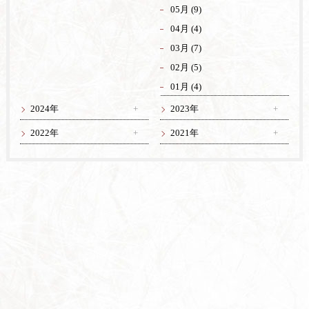
05月 (9)
04月 (4)
03月 (7)
02月 (5)
01月 (4)
2024年
2023年
2022年
2021年