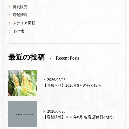
特別販売
店舗情報
メディア掲載
その他
最近の投稿
Recent Posts
2026/07/28
【お知らせ】2026年8月の特別販売
2026/07/25
【店舗情報】2026年8月 各店 店休日のお知らせ