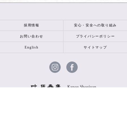
採用情報
安心・安全への取り組み
お問い合わせ
プライバシーポリシー
English
サイトマップ
© 2026 叶 匠壽庵 ALL RIGHTS RESERVED.