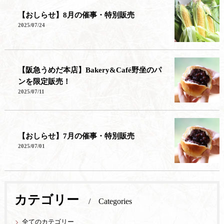
【おしらせ】8月の催事・特別販売
2025/07/24
【阪急うめだ本店】Bakery&Café野坐のパ
ンを限定販売！
2025/07/11
【おしらせ】7月の催事・特別販売
2025/07/01
カテゴリー
Categories
全てのカテゴリー