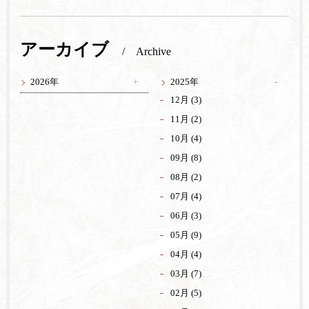
アーカイブ
Archive
2026年
2025年
12月 (3)
11月 (2)
10月 (4)
09月 (8)
08月 (2)
07月 (4)
06月 (3)
05月 (9)
04月 (4)
03月 (7)
02月 (5)