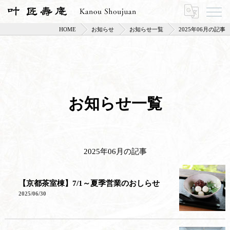
HOME
お知らせ
お知らせ一覧
2025年06月の記事
お知らせ一覧
2025年06月の記事
【京都茶室棟】7/1～夏季営業のおしらせ
2025/06/30