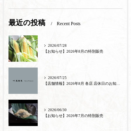
最近の投稿
Recent Posts
2026/07/28
【お知らせ】2026年8月の特別販売
2026/07/25
【店舗情報】2026年8月 各店 店休日のお知らせ
2026/06/30
【お知らせ】2026年7月の特別販売