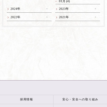
01月 (4)
2024年
2023年
2022年
2021年
採用情報
安心・安全への取り組み