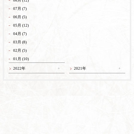
08月 (12)
07月 (7)
06月 (5)
05月 (12)
04月 (7)
03月 (8)
02月 (5)
01月 (10)
2022年
2021年