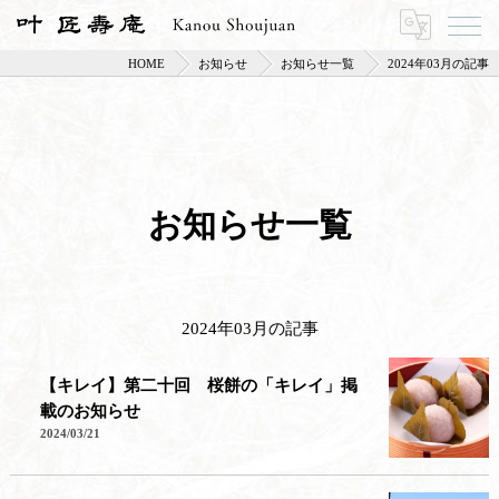
HOME
お知らせ
お知らせ一覧
2024年03月の記事
お知らせ一覧
2024年03月の記事
【キレイ】第二十回 桜餅の「キレイ」掲
載のお知らせ
2024/03/21