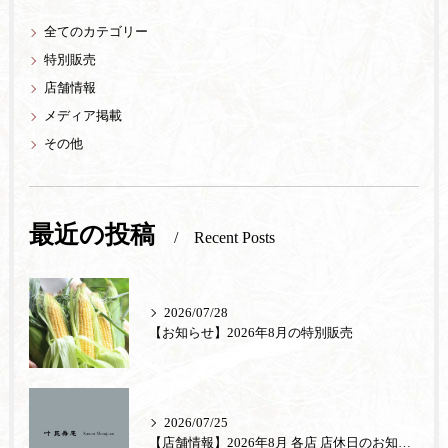
全てのカテゴリー
特別販売
店舗情報
メディア掲載
その他
最近の投稿
Recent Posts
2026/07/28
【お知らせ】2026年8月の特別販売
2026/07/25
【店舗情報】2026年8月 各店 店休日のお知らせ