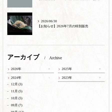
2026/06/30
【お知らせ】2026年7月の特別販売
アーカイブ
Archive
2026年
2025年
2024年
2023年
12月 (3)
11月 (5)
10月 (5)
09月 (7)