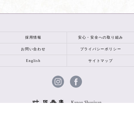
採用情報
安心・安全への取り組み
お問い合わせ
プライバシーポリシー
English
サイトマップ
© 2026 叶 匠壽庵 ALL RIGHTS RESERVED.